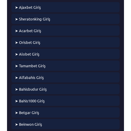
➤ Ajaxbet Giriş
➤ Sheratonking Giriş
➤ Acarbet Giriş
➤ Orisbet Giriş
➤ Alobet Giriş
➤ Tamambet Giriş
➤ Alfabahis Giriş
➤ Bahisbudur Giriş
➤ Bahis1000 Giriş
➤ Betgar Giriş
➤ Beinwon Giriş