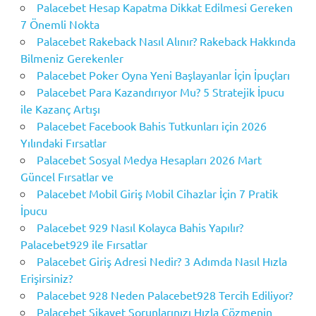
Palacebet Hesap Kapatma Dikkat Edilmesi Gereken
7 Önemli Nokta
Palacebet Rakeback Nasıl Alınır? Rakeback Hakkında
Bilmeniz Gerekenler
Palacebet Poker Oyna Yeni Başlayanlar İçin İpuçları
Palacebet Para Kazandırıyor Mu? 5 Stratejik İpucu
ile Kazanç Artışı
Palacebet Facebook Bahis Tutkunları için 2026
Yılındaki Fırsatlar
Palacebet Sosyal Medya Hesapları 2026 Mart
Güncel Fırsatlar ve
Palacebet Mobil Giriş Mobil Cihazlar İçin 7 Pratik
İpucu
Palacebet 929 Nasıl Kolayca Bahis Yapılır?
Palacebet929 ile Fırsatlar
Palacebet Giriş Adresi Nedir? 3 Adımda Nasıl Hızla
Erişirsiniz?
Palacebet 928 Neden Palacebet928 Tercih Ediliyor?
Palacebet Şikayet Sorunlarınızı Hızla Çözmenin