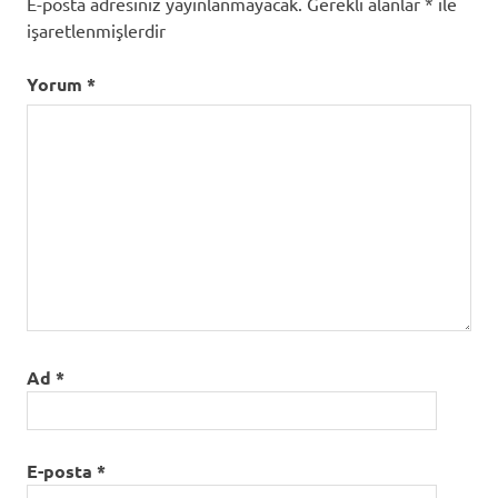
E-posta adresiniz yayınlanmayacak.
Gerekli alanlar
*
ile
işaretlenmişlerdir
Yorum
*
Ad
*
E-posta
*