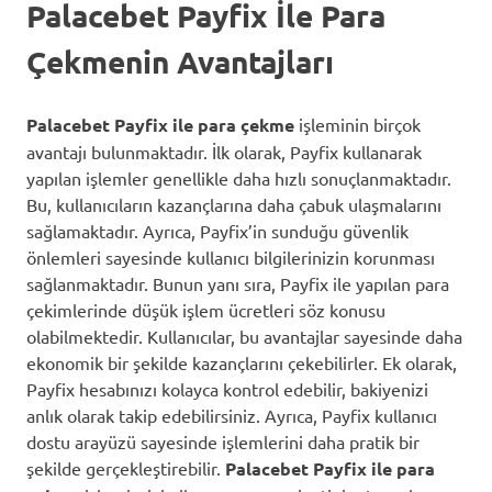
Palacebet Payfix İle Para
Çekmenin Avantajları
Palacebet Payfix ile para çekme
işleminin birçok
avantajı bulunmaktadır. İlk olarak, Payfix kullanarak
yapılan işlemler genellikle daha hızlı sonuçlanmaktadır.
Bu, kullanıcıların kazançlarına daha çabuk ulaşmalarını
sağlamaktadır. Ayrıca, Payfix’in sunduğu güvenlik
önlemleri sayesinde kullanıcı bilgilerinizin korunması
sağlanmaktadır. Bunun yanı sıra, Payfix ile yapılan para
çekimlerinde düşük işlem ücretleri söz konusu
olabilmektedir. Kullanıcılar, bu avantajlar sayesinde daha
ekonomik bir şekilde kazançlarını çekebilirler. Ek olarak,
Payfix hesabınızı kolayca kontrol edebilir, bakiyenizi
anlık olarak takip edebilirsiniz. Ayrıca, Payfix kullanıcı
dostu arayüzü sayesinde işlemlerini daha pratik bir
şekilde gerçekleştirebilir.
Palacebet Payfix ile para