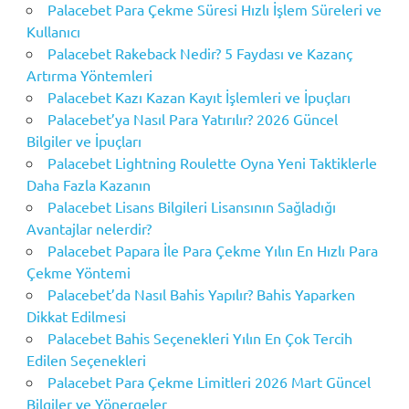
Palacebet Para Çekme Süresi Hızlı İşlem Süreleri ve
Kullanıcı
Palacebet Rakeback Nedir? 5 Faydası ve Kazanç
Artırma Yöntemleri
Palacebet Kazı Kazan Kayıt İşlemleri ve İpuçları
Palacebet’ya Nasıl Para Yatırılır? 2026 Güncel
Bilgiler ve İpuçları
Palacebet Lightning Roulette Oyna Yeni Taktiklerle
Daha Fazla Kazanın
Palacebet Lisans Bilgileri Lisansının Sağladığı
Avantajlar nelerdir?
Palacebet Papara İle Para Çekme Yılın En Hızlı Para
Çekme Yöntemi
Palacebet’da Nasıl Bahis Yapılır? Bahis Yaparken
Dikkat Edilmesi
Palacebet Bahis Seçenekleri Yılın En Çok Tercih
Edilen Seçenekleri
Palacebet Para Çekme Limitleri 2026 Mart Güncel
Bilgiler ve Yönergeler