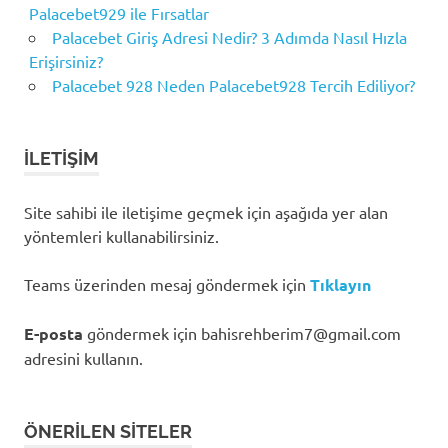
Palacebet929 ile Fırsatlar
Palacebet Giriş Adresi Nedir? 3 Adımda Nasıl Hızla
Erişirsiniz?
Palacebet 928 Neden Palacebet928 Tercih Ediliyor?
İLETIŞIM
Site sahibi ile iletişime geçmek için aşağıda yer alan
yöntemleri kullanabilirsiniz.
Teams üzerinden mesaj göndermek için
Tıklayın
E-posta
göndermek için
bahisrehberim7@gmail.com
adresini kullanın.
ÖNERILEN SITELER