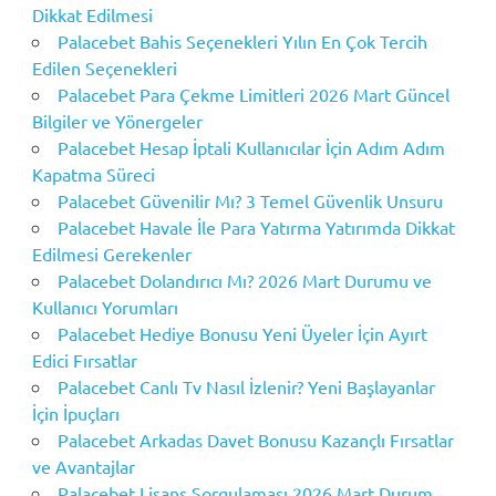
Dikkat Edilmesi
Palacebet Bahis Seçenekleri Yılın En Çok Tercih
Edilen Seçenekleri
Palacebet Para Çekme Limitleri 2026 Mart Güncel
Bilgiler ve Yönergeler
Palacebet Hesap İptali Kullanıcılar İçin Adım Adım
Kapatma Süreci
Palacebet Güvenilir Mı? 3 Temel Güvenlik Unsuru
Palacebet Havale İle Para Yatırma Yatırımda Dikkat
Edilmesi Gerekenler
Palacebet Dolandırıcı Mı? 2026 Mart Durumu ve
Kullanıcı Yorumları
Palacebet Hediye Bonusu Yeni Üyeler İçin Ayırt
Edici Fırsatlar
Palacebet Canlı Tv Nasıl İzlenir? Yeni Başlayanlar
İçin İpuçları
Palacebet Arkadas Davet Bonusu Kazançlı Fırsatlar
ve Avantajlar
Palacebet Lisans Sorgulaması 2026 Mart Durum