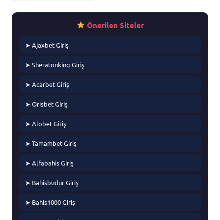
Önerilen Siteler
➤ Ajaxbet Giriş
➤ Sheratonking Giriş
➤ Acarbet Giriş
➤ Orisbet Giriş
➤ Alobet Giriş
➤ Tamambet Giriş
➤ Alfabahis Giriş
➤ Bahisbudur Giriş
➤ Bahis1000 Giriş