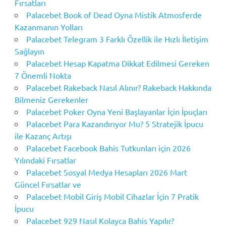
Fırsatları
Palacebet Book of Dead Oyna Mistik Atmosferde
Kazanmanın Yolları
Palacebet Telegram 3 Farklı Özellik ile Hızlı İletişim
Sağlayın
Palacebet Hesap Kapatma Dikkat Edilmesi Gereken
7 Önemli Nokta
Palacebet Rakeback Nasıl Alınır? Rakeback Hakkında
Bilmeniz Gerekenler
Palacebet Poker Oyna Yeni Başlayanlar İçin İpuçları
Palacebet Para Kazandırıyor Mu? 5 Stratejik İpucu
ile Kazanç Artışı
Palacebet Facebook Bahis Tutkunları için 2026
Yılındaki Fırsatlar
Palacebet Sosyal Medya Hesapları 2026 Mart
Güncel Fırsatlar ve
Palacebet Mobil Giriş Mobil Cihazlar İçin 7 Pratik
İpucu
Palacebet 929 Nasıl Kolayca Bahis Yapılır?