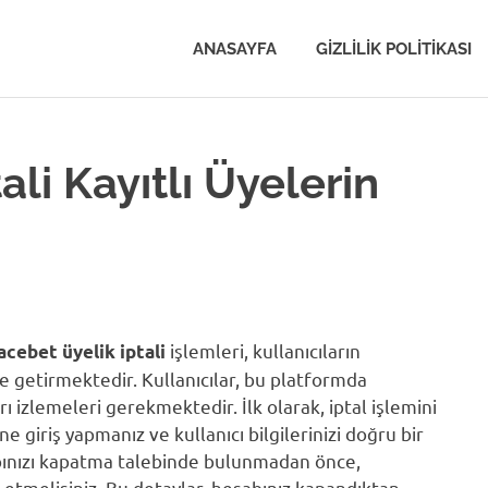
ANASAYFA
GIZLILIK POLITIKASI
ali Kayıtlı Üyelerin
işlemleri, kullanıcıların
acebet üyelik iptali
e getirmektedir. Kullanıcılar, bu platformda
ı izlemeleri gerekmektedir. İlk olarak, iptal işlemini
 giriş yapmanız ve kullanıcı bilgilerinizi doğru bir
bınızı kapatma talebinde bulunmadan önce,
etmelisiniz. Bu detaylar, hesabınız kapandıktan