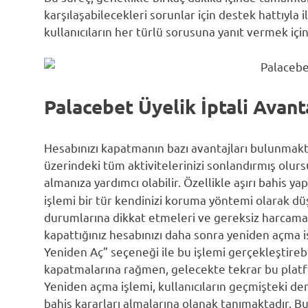
karşılaşabilecekleri sorunlar için destek hattıyl
kullanıcıların her türlü sorusuna yanıt vermek içi
Palacebet Üyelik İptali Avanta
Hesabınızı kapatmanın bazı avantajları bulunmaktad
üzerindeki tüm aktivitelerinizi sonlandırmış olurs
almanıza yardımcı olabilir. Özellikle aşırı bahis ya
işlemi bir tür kendinizi koruma yöntemi olarak düşü
durumlarına dikkat etmeleri ve gereksiz harcamala
kapattığınız hesabınızı daha sonra yeniden açma 
Yeniden Aç” seçeneği ile bu işlemi gerçekleştirebil
kapatmalarına rağmen, gelecekte tekrar bu platf
Yeniden açma işlemi, kullanıcıların geçmişteki de
bahis kararları almalarına olanak tanımaktadır. Bu, 