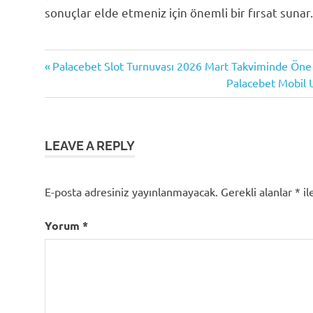
sonuçlar elde etmeniz için önemli bir fırsat sunar.
Bahis
Previous
Yazı
Palacebet Slot Turnuvası 2026 Mart Takviminde Öne 
platformları
Post:
Next
Palacebet Mobil
gezinmesi
Hesap
Post:
Kapatma
Palacebet
iptal
LEAVE A REPLY
E-posta adresiniz yayınlanmayacak.
Gerekli alanlar
*
il
Yorum
*