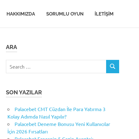
HAKKIMIZDA
SORUMLU OYUN
İLETIŞIM
ARA
Search
SEARCH
for:
SON YAZILAR
Palacebet CMT Cüzdan İle Para Yatırma 3
Kolay Adımda Nasıl Yapılır?
Palacebet Deneme Bonusu Yeni Kullanıcılar
İçin 2026 Fırsatları
Palacebet Freespin 5 Cazip Avantajı