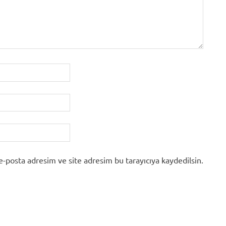
e-posta adresim ve site adresim bu tarayıcıya kaydedilsin.