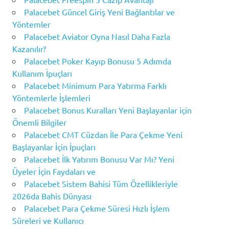
Palacebet Güncel Giriş Yeni Bağlantılar ve
Yöntemler
Palacebet Aviator Oyna Nasıl Daha Fazla
Kazanılır?
Palacebet Poker Kayıp Bonusu 5 Adımda
Kullanım İpuçları
Palacebet Minimum Para Yatırma Farklı
Yöntemlerle İşlemleri
Palacebet Bonus Kuralları Yeni Başlayanlar için
Önemli Bilgiler
Palacebet CMT Cüzdan İle Para Çekme Yeni
Başlayanlar İçin İpuçları
Palacebet İlk Yatırım Bonusu Var Mı? Yeni
Üyeler İçin Faydaları ve
Palacebet Sistem Bahisi Tüm Özellikleriyle
2026da Bahis Dünyası
Palacebet Para Çekme Süresi Hızlı İşlem
Süreleri ve Kullanıcı