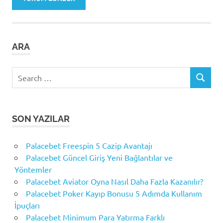
ARA
Search
SEARCH
for:
SON YAZILAR
Palacebet Freespin 5 Cazip Avantajı
Palacebet Güncel Giriş Yeni Bağlantılar ve
Yöntemler
Palacebet Aviator Oyna Nasıl Daha Fazla Kazanılır?
Palacebet Poker Kayıp Bonusu 5 Adımda Kullanım
İpuçları
Palacebet Minimum Para Yatırma Farklı