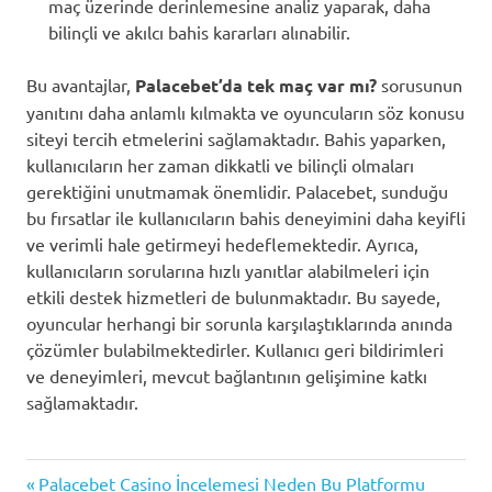
maç üzerinde derinlemesine analiz yaparak, daha
bilinçli ve akılcı bahis kararları alınabilir.
Bu avantajlar,
Palacebet’da tek maç var mı?
sorusunun
yanıtını daha anlamlı kılmakta ve oyuncuların söz konusu
siteyi tercih etmelerini sağlamaktadır. Bahis yaparken,
kullanıcıların her zaman dikkatli ve bilinçli olmaları
gerektiğini unutmamak önemlidir. Palacebet, sunduğu
bu fırsatlar ile kullanıcıların bahis deneyimini daha keyifli
ve verimli hale getirmeyi hedeflemektedir. Ayrıca,
kullanıcıların sorularına hızlı yanıtlar alabilmeleri için
etkili destek hizmetleri de bulunmaktadır. Bu sayede,
oyuncular herhangi bir sorunla karşılaştıklarında anında
çözümler bulabilmektedirler. Kullanıcı geri bildirimleri
ve deneyimleri, mevcut bağlantının gelişimine katkı
sağlamaktadır.
Çevrimiçi
Previous
Yazı
Palacebet Casino İncelemesi Neden Bu Platformu