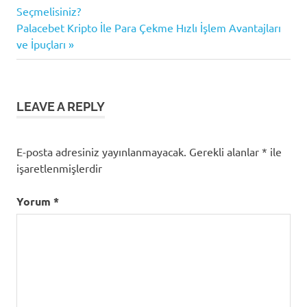
bahisler
Post:
Seçmelisiniz?
gezinmesi
Palacebet
Next
Palacebet Kripto İle Para Çekme Hızlı İşlem Avantajları
Bahis
Post:
ve İpuçları
Tek
maç
bahis
LEAVE A REPLY
E-posta adresiniz yayınlanmayacak.
Gerekli alanlar
*
ile
işaretlenmişlerdir
Yorum
*