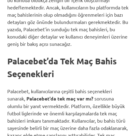
hedeflemektedir. Ancak, kullanıcıların bu platformda tek
maç bahislerinin olup olmadığını öğrenmeleri için bazı
detayları göz önünde bulundurmaları gerekmektedir. Bu
yazıda, Palacebet’in sunduğu tek maç bahisleri, bu
konudaki diğer detaylar ve kullanıcı deneyimleri üzerine
geniş bir bakış açısı sunacağız.
Palacebet’da Tek Maç Bahis
Seçenekleri
Palacebet, kullanıcılarına çeşitli bahis seçenekleri
sunarak,
Palacebet’da tek maç var mı?
sorusuna
olumlu bir yanıt vermektedir. Platform, özellikle büyük
futbol liglerinde ve önemli karşılaşmalarda tek maç
bahisleri imkanı tanımaktadır. Kullanıcılar, bu bahis türü
sayesinde belirli bir maç üzerine daha fazla odaklanarak,
kazanç elde etme şanslarını arttırabilirler. Tek maç