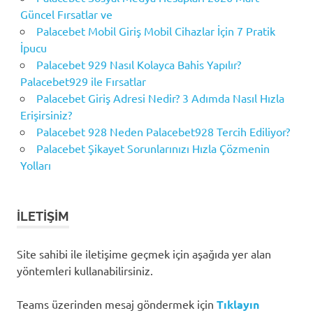
Güncel Fırsatlar ve
Palacebet Mobil Giriş Mobil Cihazlar İçin 7 Pratik
İpucu
Palacebet 929 Nasıl Kolayca Bahis Yapılır?
Palacebet929 ile Fırsatlar
Palacebet Giriş Adresi Nedir? 3 Adımda Nasıl Hızla
Erişirsiniz?
Palacebet 928 Neden Palacebet928 Tercih Ediliyor?
Palacebet Şikayet Sorunlarınızı Hızla Çözmenin
Yolları
İLETIŞIM
Site sahibi ile iletişime geçmek için aşağıda yer alan
yöntemleri kullanabilirsiniz.
Teams üzerinden mesaj göndermek için
Tıklayın