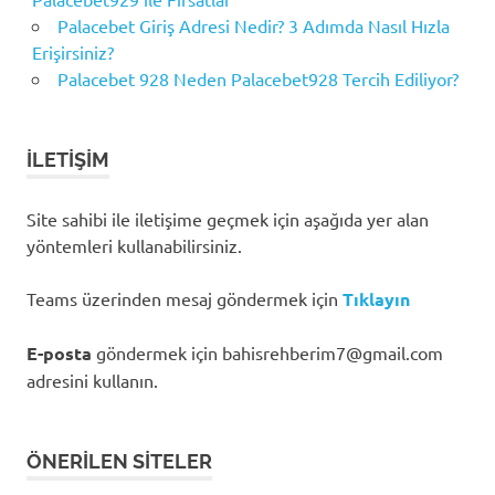
Palacebet Giriş Adresi Nedir? 3 Adımda Nasıl Hızla
Erişirsiniz?
Palacebet 928 Neden Palacebet928 Tercih Ediliyor?
İLETIŞIM
Site sahibi ile iletişime geçmek için aşağıda yer alan
yöntemleri kullanabilirsiniz.
Teams üzerinden mesaj göndermek için
Tıklayın
E-posta
göndermek için
bahisrehberim7@gmail.com
adresini kullanın.
ÖNERILEN SITELER