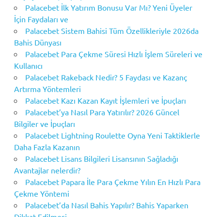
Palacebet İlk Yatırım Bonusu Var Mı? Yeni Üyeler
İçin Faydaları ve
Palacebet Sistem Bahisi Tüm Özellikleriyle 2026da
Bahis Dünyası
Palacebet Para Çekme Süresi Hızlı İşlem Süreleri ve
Kullanıcı
Palacebet Rakeback Nedir? 5 Faydası ve Kazanç
Artırma Yöntemleri
Palacebet Kazı Kazan Kayıt İşlemleri ve İpuçları
Palacebet’ya Nasıl Para Yatırılır? 2026 Güncel
Bilgiler ve İpuçları
Palacebet Lightning Roulette Oyna Yeni Taktiklerle
Daha Fazla Kazanın
Palacebet Lisans Bilgileri Lisansının Sağladığı
Avantajlar nelerdir?
Palacebet Papara İle Para Çekme Yılın En Hızlı Para
Çekme Yöntemi
Palacebet’da Nasıl Bahis Yapılır? Bahis Yaparken
Dikkat Edilmesi