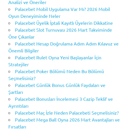
Analizi ve Öneriler
Palacebet Mobil Uygulama Var Mı? 2026 Mobil
Oyun Deneyiminde Neler
Palacebet Üyelik İptali Kayıtlı Üyelerin Dikkatine
Palacebet Slot Turnuvası 2026 Mart Takviminde
Öne Çıkanlar
Palacebet Hesap Doğrulama Adım Adım Kılavuz ve
Önemli Bilgiler
Palacebet Rulet Oyna Yeni Başlayanlar İçin
Stratejiler
Palacebet Poker Bölümü Neden Bu Bölümü
Seçmelisiniz?
Palacebet Günlük Bonus Günlük Faydaları ve
Şartları
Palacebet Bonusları İncelemesi 3 Cazip Teklif ve
Ayrıntıları
Palacebet Maç İzle Neden Palacebeti Seçmelisiniz?
Palacebet Mega Ball Oyna 2026 Mart Avantajları ve
Fırsatları