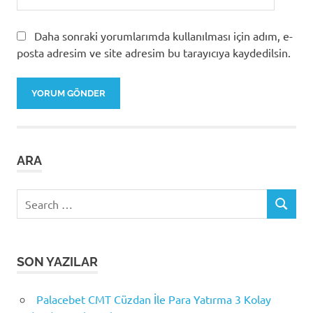
Daha sonraki yorumlarımda kullanılması için adım, e-
posta adresim ve site adresim bu tarayıcıya kaydedilsin.
ARA
Search
SEARCH
for:
SON YAZILAR
Palacebet CMT Cüzdan İle Para Yatırma 3 Kolay