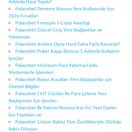
Adımda Nasıl Yapılır?
Palacebet Deneme Bonusu Yeni Kullanıcılar İçin
2026 Fırsatları
Palacebet Freespin 5 Cazip Avantajı
Palacebet Güncel Giriş Yeni Bağlantılar ve
Yöntemler
Palacebet Aviator Oyna Nasıl Daha Fazla Kazanılır?
Palacebet Poker Kayıp Bonusu 5 Adımda Kullanım
İpuçları
Palacebet Minimum Para Yatırma Farklı
Yöntemlerle İşlemleri
Palacebet Bonus Kuralları Yeni Başlayanlar için
Önemli Bilgiler
Palacebet CMT Cüzdan İle Para Çekme Yeni
Başlayanlar İçin İpuçları
Palacebet İlk Yatırım Bonusu Var Mı? Yeni Üyeler
İçin Faydaları ve
Palacebet Sistem Bahisi Tüm Özellikleriyle 2026da
Bahis Dünyası