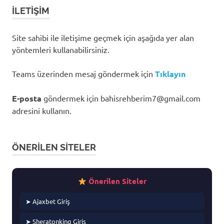
İLETIŞIM
Site sahibi ile iletişime geçmek için aşağıda yer alan
yöntemleri kullanabilirsiniz.
Teams üzerinden mesaj göndermek için
Tıklayın
E-posta
göndermek için
bahisrehberim7@gmail.com
adresini kullanın.
ÖNERILEN SITELER
Önerilen Siteler
➤ Ajaxbet Giriş
➤ Sheratonking Giriş