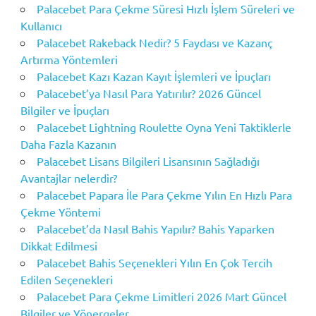
Palacebet Para Çekme Süresi Hızlı İşlem Süreleri ve
Kullanıcı
Palacebet Rakeback Nedir? 5 Faydası ve Kazanç
Artırma Yöntemleri
Palacebet Kazı Kazan Kayıt İşlemleri ve İpuçları
Palacebet’ya Nasıl Para Yatırılır? 2026 Güncel
Bilgiler ve İpuçları
Palacebet Lightning Roulette Oyna Yeni Taktiklerle
Daha Fazla Kazanın
Palacebet Lisans Bilgileri Lisansının Sağladığı
Avantajlar nelerdir?
Palacebet Papara İle Para Çekme Yılın En Hızlı Para
Çekme Yöntemi
Palacebet’da Nasıl Bahis Yapılır? Bahis Yaparken
Dikkat Edilmesi
Palacebet Bahis Seçenekleri Yılın En Çok Tercih
Edilen Seçenekleri
Palacebet Para Çekme Limitleri 2026 Mart Güncel
Bilgiler ve Yönergeler