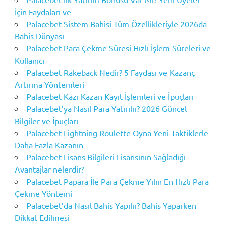
İçin Faydaları ve
Palacebet Sistem Bahisi Tüm Özellikleriyle 2026da
Bahis Dünyası
Palacebet Para Çekme Süresi Hızlı İşlem Süreleri ve
Kullanıcı
Palacebet Rakeback Nedir? 5 Faydası ve Kazanç
Artırma Yöntemleri
Palacebet Kazı Kazan Kayıt İşlemleri ve İpuçları
Palacebet’ya Nasıl Para Yatırılır? 2026 Güncel
Bilgiler ve İpuçları
Palacebet Lightning Roulette Oyna Yeni Taktiklerle
Daha Fazla Kazanın
Palacebet Lisans Bilgileri Lisansının Sağladığı
Avantajlar nelerdir?
Palacebet Papara İle Para Çekme Yılın En Hızlı Para
Çekme Yöntemi
Palacebet’da Nasıl Bahis Yapılır? Bahis Yaparken
Dikkat Edilmesi