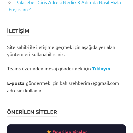
Palacebet Giriş Adresi Nedir? 3 Adımda Nasıl Hızla
Erişirsiniz?
İLETIŞIM
Site sahibi ile iletişime geçmek için aşağıda yer alan
yöntemleri kullanabilirsiniz.
Teams üzerinden mesaj göndermek için
Tıklayın
E-posta
göndermek için
bahisrehberim7@gmail.com
adresini kullanın.
ÖNERILEN SITELER
Önerilen Siteler