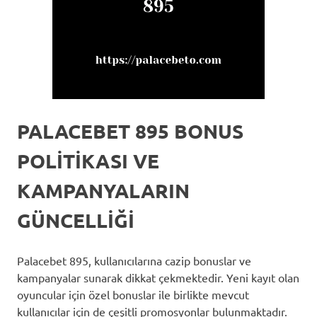
PALACEBET 895 BONUS
POLİTİKASI VE
KAMPANYALARIN
GÜNCELLİĞİ
Palacebet 895, kullanıcılarına cazip bonuslar ve
kampanyalar sunarak dikkat çekmektedir. Yeni kayıt olan
oyuncular için özel bonuslar ile birlikte mevcut
kullanıcılar için de çeşitli promosyonlar bulunmaktadır.