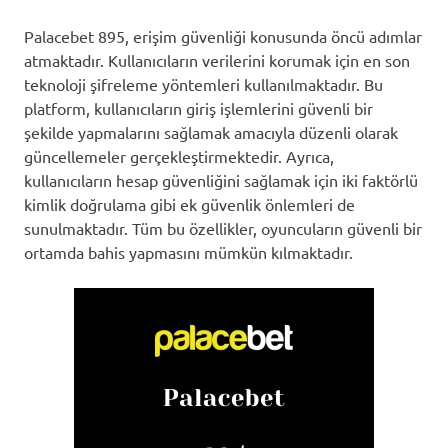
Palacebet 895, erişim güvenliği konusunda öncü adımlar
atmaktadır. Kullanıcıların verilerini korumak için en son
teknoloji şifreleme yöntemleri kullanılmaktadır. Bu
platform, kullanıcıların giriş işlemlerini güvenli bir
şekilde yapmalarını sağlamak amacıyla düzenli olarak
güncellemeler gerçekleştirmektedir. Ayrıca,
kullanıcıların hesap güvenliğini sağlamak için iki faktörlü
kimlik doğrulama gibi ek güvenlik önlemleri de
sunulmaktadır. Tüm bu özellikler, oyuncuların güvenli bir
ortamda bahis yapmasını mümkün kılmaktadır.