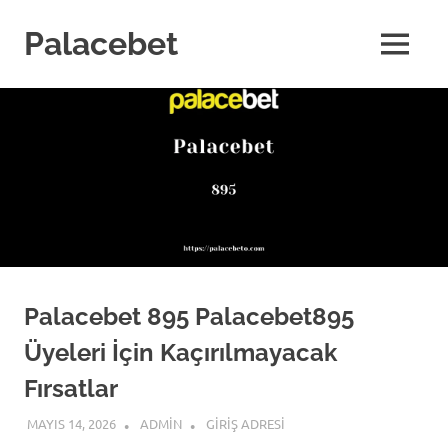
Skip
to
Palacebet
MENU
content
Palacebet 895 Palacebet895
Üyeleri İçin Kaçırılmayacak
Fırsatlar
MAYIS 14, 2026
ADMIN
GIRIŞ ADRESI